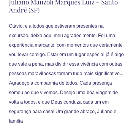
Juliano Manzoli Marques Luiz – Santo
André (SP)
Otávio, e a todos que estiveram presentes na
excursão, deixo aqui meu agradecimento. Foi uma
experiência marcante, com momentos que certamente
vou levar comigo. Estar em um lugar especial já é algo
que vale a pena, mas dividir essa vivência com outras
pessoas maravilhosas tornam tudo mais significativo...
Agradeço a companhia de todos. Cada presença
somou ao que vivemos. Desejo uma boa viagem de
volta a todos, e que Deus conduza cada um em
segurança para casa! Um grande abraço, Juliano e
família