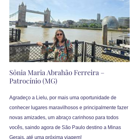
Sônia Maria Abrahão Ferreira –
Patrocínio (MG)
Agradeço a Lielu, por mais uma oportunidade de
conhecer lugares maravilhosos e principalmente fazer
novas amizades, um abraço carinhoso para todos
vocês, saindo agora de São Paulo destino a Minas
Gerais, até uma próxima viagem!