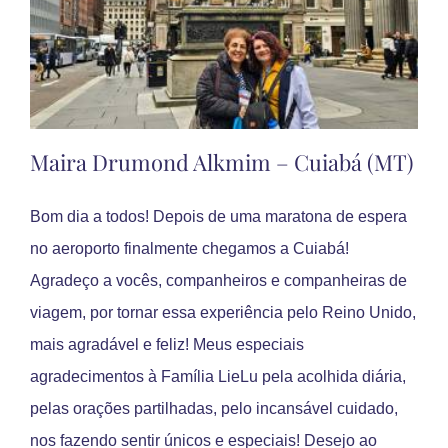
Maira Drumond Alkmim – Cuiabá (MT)
Bom dia a todos! Depois de uma maratona de espera
no aeroporto finalmente chegamos a Cuiabá!
Agradeço a vocês, companheiros e companheiras de
viagem, por tornar essa experiência pelo Reino Unido,
mais agradável e feliz! Meus especiais
agradecimentos à Família LieLu pela acolhida diária,
pelas orações partilhadas, pelo incansável cuidado,
nos fazendo sentir únicos e especiais! Desejo ao