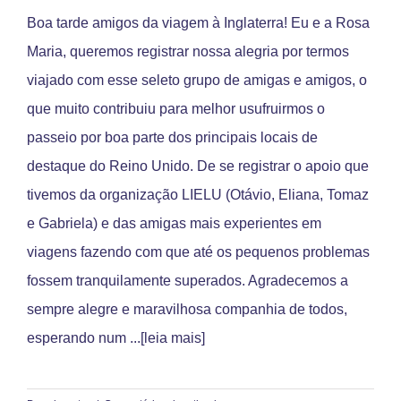
Boa tarde amigos da viagem à Inglaterra! Eu e a Rosa
Maria, queremos registrar nossa alegria por termos
viajado com esse seleto grupo de amigas e amigos, o
que muito contribuiu para melhor usufruirmos o
passeio por boa parte dos principais locais de
destaque do Reino Unido. De se registrar o apoio que
tivemos da organização LIELU (Otávio, Eliana, Tomaz
e Gabriela) e das amigas mais experientes em
viagens fazendo com que até os pequenos problemas
fossem tranquilamente superados. Agradecemos a
sempre alegre e maravilhosa companhia de todos,
esperando num
...[leia mais]