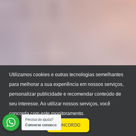
Utilizamos cookies e outras tecnologias semelhantes
para melhorar a sua experiência em nossos serviços,
personalizar publicidade e recomendar conteúdo de
seu interesse. Ao utilizar nossos serviços, você
concorda com este monitoramento.
Precisa de ajuda?
CONCORDO
Converse conosco