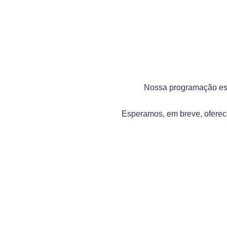
Nossa programação est
Esperamos, em breve, oferece