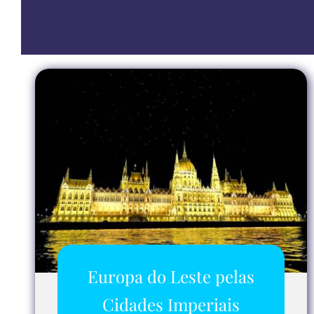
Europa do Leste pelas
Cidades Imperiais