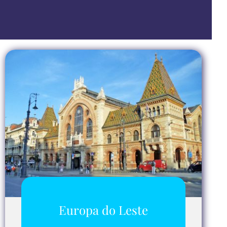
Europa do Leste