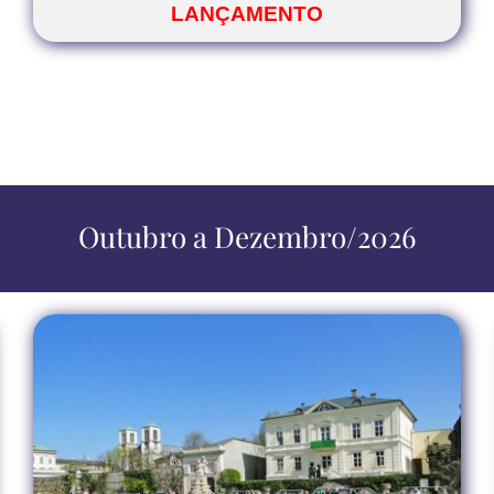
LANÇAMENTO
Outubro a Dezembro/2026