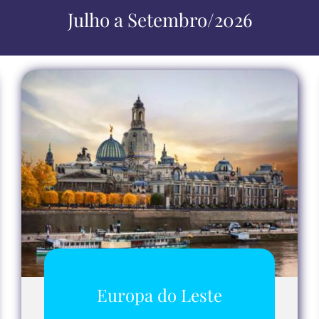
Julho a Setembro/2026
Europa do Leste