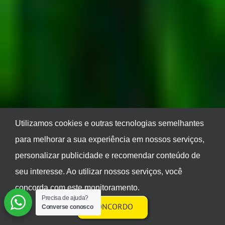
Utilizamos cookies e outras tecnologias semelhantes
para melhorar a sua experiência em nossos serviços,
personalizar publicidade e recomendar conteúdo de
seu interesse. Ao utilizar nossos serviços, você
concorda com este monitoramento.
Precisa de ajuda?
CONCORDO
Converse conosco