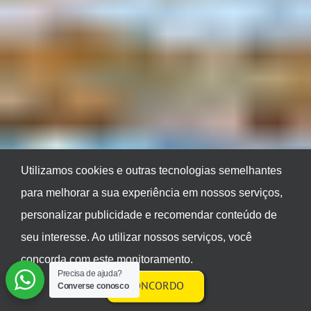
Utilizamos cookies e outras tecnologias semelhantes
para melhorar a sua experiência em nossos serviços,
personalizar publicidade e recomendar conteúdo de
seu interesse. Ao utilizar nossos serviços, você
concorda com este monitoramento.
Precisa de ajuda?
CONCORDO
Converse conosco