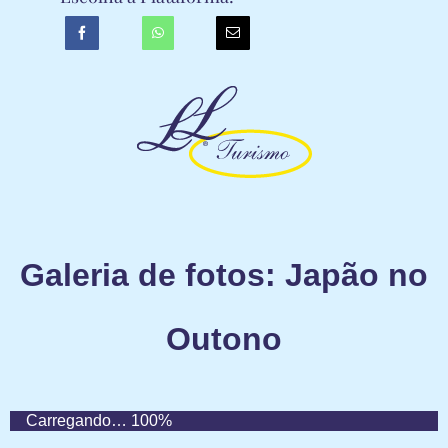
Galeria de fotos: Japão no
Outono
Carregando…
100%