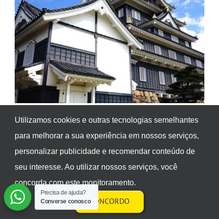
Utilizamos cookies e outras tecnologias semelhantes
para melhorar a sua experiência em nossos serviços,
personalizar publicidade e recomendar conteúdo de
seu interesse. Ao utilizar nossos serviços, você
concorda com este monitoramento.
Precisa de ajuda?
CONCORDO
Converse conosco