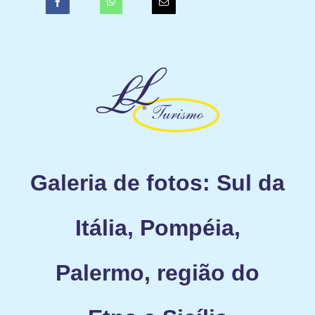
Galeria de fotos: Sul da
Itália, Pompéia,
Palermo, região do