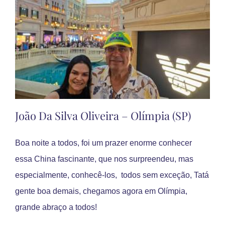
(PR)
João Da Silva Oliveira – Olímpia (SP)
Boa noite a todos, foi um prazer enorme conhecer
essa China fascinante, que nos surpreendeu, mas
especialmente, conhecê-los, todos sem exceção, Tatá
gente boa demais, chegamos agora em Olímpia,
grande abraço a todos!