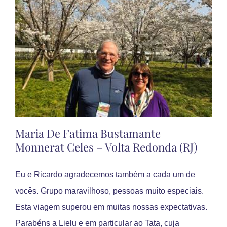
(DF)
Maria De Fatima Bustamante
Monnerat Celes – Volta Redonda (RJ)
Eu e Ricardo agradecemos também a cada um de
vocês. Grupo maravilhoso, pessoas muito especiais.
Esta viagem superou em muitas nossas expectativas.
Parabéns a Lielu e em particular ao Tata, cuja