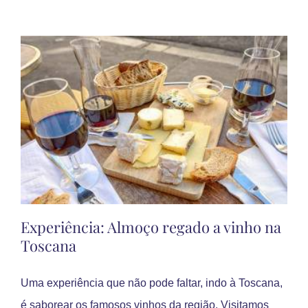
Experiência: Almoço regado a vinho na
Toscana
Uma experiência que não pode faltar, indo à Toscana,
é saborear os famosos vinhos da região. Visitamos