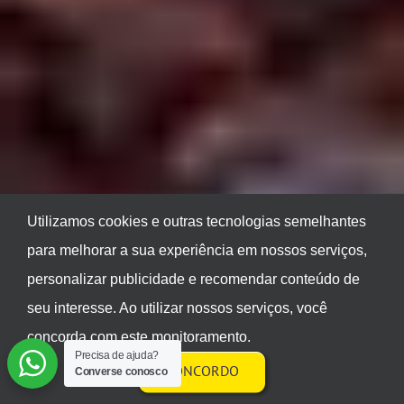
Utilizamos cookies e outras tecnologias semelhantes
para melhorar a sua experiência em nossos serviços,
personalizar publicidade e recomendar conteúdo de
seu interesse. Ao utilizar nossos serviços, você
concorda com este monitoramento.
Precisa de ajuda?
CONCORDO
Converse conosco